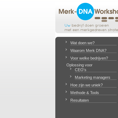
Wat doen we?
Waarom Merk DNA?
Voor welke bedrijven?
Oplossing voor
CEO's
Marketing managers
Hoe zijn we uniek?
Methode & Tools
Resultaten