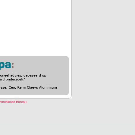
ommunicatie Bureau